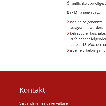
Öffentlichkeit bereitge
Der Mikrozensus …
ist eine so genannte 
ausgewählt werden.
befragt die Haushalte
aufeinander folgenden
bereits 13 Wochen nac
ist eine Erhebung mit 
Kontakt
Verbandsgemeindeverwaltung