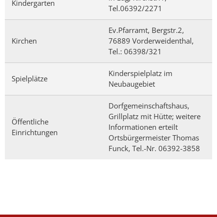
Kindergarten
Tel.06392/2271
Ev.Pfarramt, Bergstr.2,
Kirchen
76889 Vorderweidenthal,
Tel.: 06398/321
Kinderspielplatz im
Spielplätze
Neubaugebiet
Dorfgemeinschaftshaus,
Grillplatz mit Hütte; weitere
Öffentliche
Informationen erteilt
Einrichtungen
Ortsbürgermeister Thomas
Funck, Tel.-Nr. 06392-3858