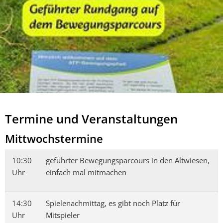
Termine und Veranstaltungen
Mittwochstermine
10:30
geführter Bewegungsparcours in den Altwiesen,
Uhr
einfach mal mitmachen
14:30
Spielenachmittag, es gibt noch Platz für
Uhr
Mitspieler