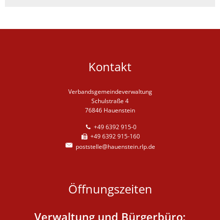
Kontakt
Verbandsgemeindeverwaltung
Schulstraße 4
76846 Hauenstein
+49 6392 915-0
+49 6392 915-160
poststelle@hauenstein.rlp.de
Öffnungszeiten
Verwaltung und Bürgerbüro: