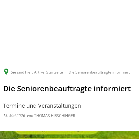
Sie sind hier:
Artikel Startseite
Die Seniorenbeauftragte informiert
Die Seniorenbeauftragte informiert
Termine und Veranstaltungen
13. Mai 2026
von
THOMAS HIRSCHINGER