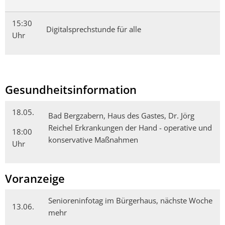
15:30
Digitalsprechstunde für alle
Uhr
Gesundheitsinformation
18.05.
Bad Bergzabern, Haus des Gastes, Dr. Jörg
Reichel Erkrankungen der Hand - operative und
18:00
konservative Maßnahmen
Uhr
Voranzeige
Senioreninfotag im Bürgerhaus, nächste Woche
13.06.
mehr