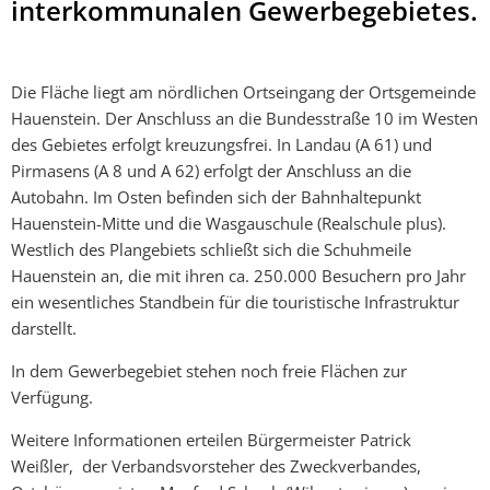
interkommunalen Gewerbegebietes.
Die Fläche liegt am nördlichen Ortseingang der Ortsgemeinde
Hauenstein. Der Anschluss an die Bundesstraße 10 im Westen
des Gebietes erfolgt kreuzungsfrei. In Landau (A 61) und
Pirmasens (A 8 und A 62) erfolgt der Anschluss an die
Autobahn. Im Osten befinden sich der Bahnhaltepunkt
Hauenstein-Mitte und die Wasgauschule (Realschule plus).
Westlich des Plangebiets schließt sich die Schuhmeile
Hauenstein an, die mit ihren ca. 250.000 Besuchern pro Jahr
ein wesentliches Standbein für die touristische Infrastruktur
darstellt.
In dem Gewerbegebiet stehen noch freie Flächen zur
Verfügung.
Weitere Informationen erteilen Bürgermeister Patrick
Weißler, der Verbandsvorsteher des Zweckverbandes,