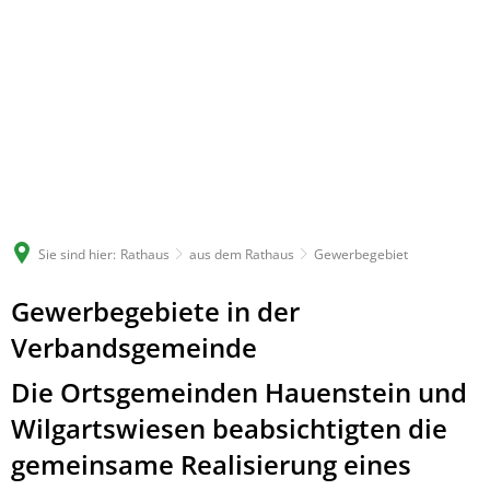
Sie sind hier:
Rathaus
aus dem Rathaus
Gewerbegebiet
Gewerbegebiete in der
Verbandsgemeinde
Die Ortsgemeinden Hauenstein und
Wilgartswiesen beabsichtigten die
gemeinsame Realisierung eines