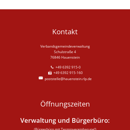
Kontakt
Verbandsgemeindeverwaltung
Schulstraße 4
76846 Hauenstein
+49 6392 915-0
+49 6392 915-160
poststelle@hauenstein.rlp.de
Öffnungszeiten
Verwaltung und Bürgerbüro:
(Bürgerbüro mit Terminvereinbarung!)