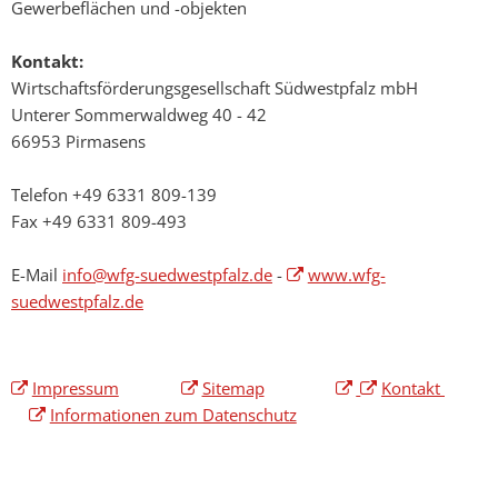
Gewerbeflächen und -objekten
Kontakt:
Wirtschaftsförderungsgesellschaft Südwestpfalz mbH
Unterer Sommerwaldweg 40 - 42
66953 Pirmasens
Telefon +49 6331 809-139
Fax +49 6331 809-493
E-Mail
info@wfg-suedwestpfalz.de
-
www.wfg-
suedwestpfalz.de
Impressum
Sitemap
Kontakt
Informationen zum Datenschutz