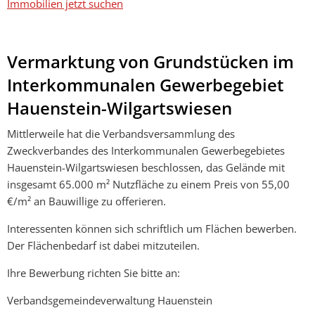
Immobilien jetzt suchen
Vermarktung von Grundstücken im
Interkommunalen Gewerbegebiet
Hauenstein-Wilgartswiesen
Mittlerweile hat die Verbandsversammlung des
Zweckverbandes des Interkommunalen Gewerbegebietes
Hauenstein-Wilgartswiesen beschlossen, das Gelände mit
insgesamt 65.000 m² Nutzfläche zu einem Preis von 55,00
€/m² an Bauwillige zu offerieren.
Interessenten können sich schriftlich um Flächen bewerben.
Der Flächenbedarf ist dabei mitzuteilen.
Ihre Bewerbung richten Sie bitte an:
Verbandsgemeindeverwaltung Hauenstein