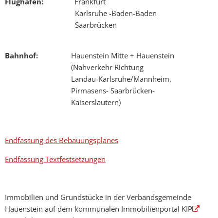
Flughafen:
Frankfurt
Karlsruhe -Baden-Baden
Saarbrücken
Bahnhof:
Hauenstein Mitte + Hauenstein
(Nahverkehr Richtung
Landau-Karlsruhe/Mannheim,
Pirmasens- Saarbrücken-
Kaiserslautern)
Endfassung des Bebauungsplanes
Endfassung Textfestsetzungen
Immobilien und Grundstücke in der Verbandsgemeinde
Hauenstein auf dem kommunalen Immobilienportal KIP