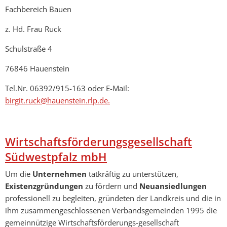
Fachbereich Bauen
z. Hd. Frau Ruck
Schulstraße 4
76846 Hauenstein
Tel.Nr. 06392/915-163 oder E-Mail:
birgit.ruck@hauenstein.rlp.de.
Wirtschaftsförderungsgesellschaft
Südwestpfalz mbH
Um die
Unternehmen
tatkräftig zu unterstützen,
Existenzgründungen
zu fördern und
Neuansiedlungen
professionell zu begleiten, gründeten der Landkreis und die in
ihm zusammengeschlossenen Verbandsgemeinden 1995 die
gemeinnützige Wirtschaftsförderungs-gesellschaft