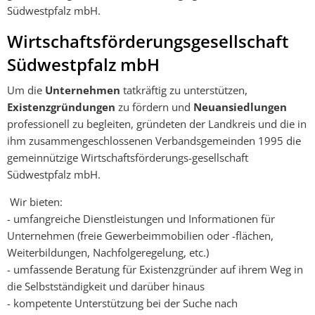
Südwestpfalz mbH.
Wirtschaftsförderungsgesellschaft
Südwestpfalz mbH
Um die
Unternehmen
tatkräftig zu unterstützen,
Existenzgründungen
zu fördern und
Neuansiedlungen
professionell zu begleiten, gründeten der Landkreis und die in
ihm zusammengeschlossenen Verbandsgemeinden 1995 die
gemeinnützige Wirtschaftsförderungs-gesellschaft
Südwestpfalz mbH.
Wir bieten:
- umfangreiche Dienstleistungen und Informationen für
Unternehmen (freie Gewerbeimmobilien oder -flächen,
Weiterbildungen, Nachfolgeregelung, etc.)
- umfassende Beratung für Existenzgründer auf ihrem Weg in
die Selbstständigkeit und darüber hinaus
- kompetente Unterstützung bei der Suche nach